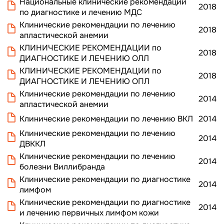
Национальные клинические рекомендации
2018
по диагностике и лечению МДС
Клинические рекомендации по лечению
2018
апластической анемии
КЛИНИЧЕСКИЕ РЕКОМЕНДАЦИИ по
2018
ДИАГНОСТИКЕ И ЛЕЧЕНИЮ ОЛЛ
КЛИНИЧЕСКИЕ РЕКОМЕНДАЦИИ по
2018
ДИАГНОСТИКЕ И ЛЕЧЕНИЮ ОПЛ
Клинические рекомендации по лечению
2014
апластической анемии
Клинические рекомендации по лечению ВКЛ
2014
Клинические рекомендации по лечению
2014
ДBККЛ
Клинические рекомендации по лечению
2014
болезни Виллибранда
Клинические рекомендации по диагностике
2014
лимфом
Клинические рекомендации по диагностике
2014
и лечению первичных лимфом кожи