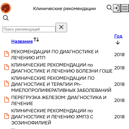
Клинические рекомендации
Год
Название
РЕКОМЕНДАЦИИ ПО ДИАГНОСТИКЕ И
2018
ЛЕЧЕНИЮ ИТП
КЛИНИЧЕСКИЕ РЕКОМЕНДАЦИИ по
2018
ДИАГНОСТИКЕ И ЛЕЧЕНИЮ БОЛЕЗНИ ГОШЕ
КЛИНИЧЕСКИЕ РЕКОМЕНДАЦИИ ПО
ДИАГНОСТИКЕ И ТЕРАПИИ Ph-
2018
МИЕЛОПРОЛИФЕРАТИВНЫХ ЗАБОЛЕВАНИЙ
ПЕРЕГРУЗКА ЖЕЛЕЗОМ: ДИАГНОСТИКА И
2018
ЛЕЧЕНИЕ
КЛИНИЧЕСКИЕ РЕКОМЕНДАЦИИ по
ДИАГНОСТИКЕ И ЛЕЧЕНИЮ ХМПЗ С
2018
ЭОЗИНОФИЛИЕЙ